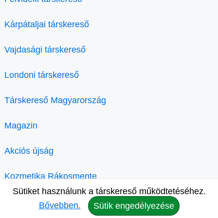
Kárpátaljai társkereső
Vajdasági társkereső
Londoni társkereső
Társkereső Magyarország
Magazin
Akciós újság
Kozmetika Rákosmente
Sütiket használunk a társkereső működtetéséhez.
Bővebben.
Sütik engedélyezése