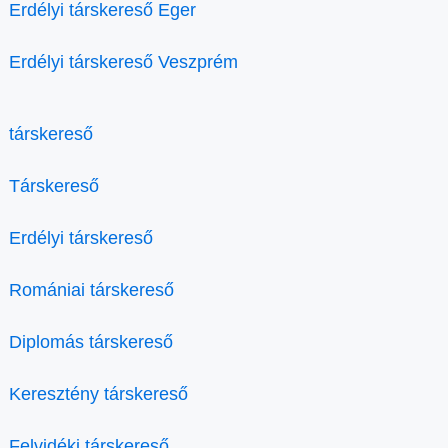
Erdélyi társkereső Eger
Erdélyi társkereső Veszprém
társkereső
Társkereső
Erdélyi társkereső
Romániai társkereső
Diplomás társkereső
Keresztény társkereső
Felvidéki társkereső