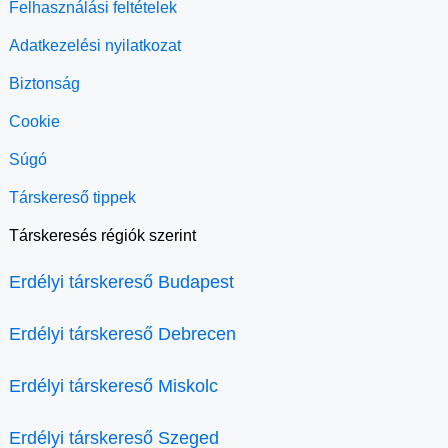
Felhasználási feltételek
Adatkezelési nyilatkozat
Biztonság
Cookie
Súgó
Társkereső tippek
Társkeresés régiók szerint
Erdélyi társkereső Budapest
Erdélyi társkereső Debrecen
Erdélyi társkereső Miskolc
Erdélyi társkereső Szeged