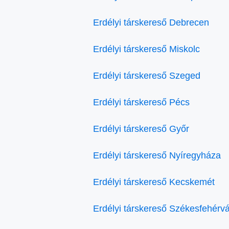
Erdélyi társkereső Debrecen
Erdélyi társkereső Miskolc
Erdélyi társkereső Szeged
Erdélyi társkereső Pécs
Erdélyi társkereső Győr
Erdélyi társkereső Nyíregyháza
Erdélyi társkereső Kecskemét
Erdélyi társkereső Székesfehérvá