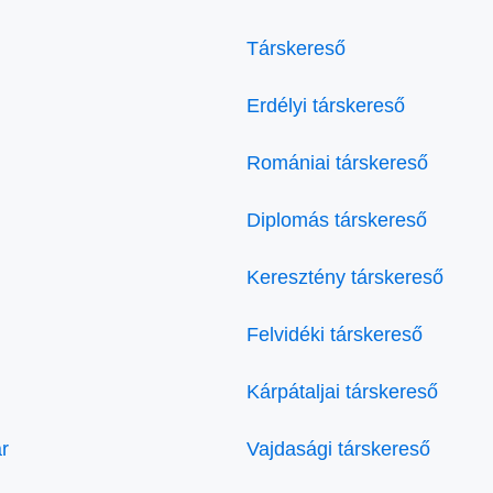
Társkereső
Erdélyi társkereső
Romániai társkereső
Diplomás társkereső
Keresztény társkereső
Felvidéki társkereső
Kárpátaljai társkereső
r
Vajdasági társkereső