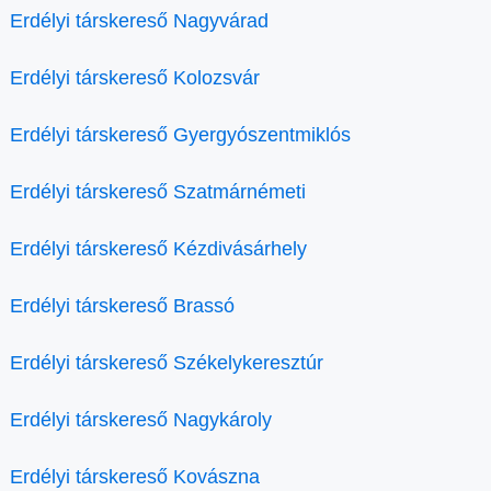
Erdélyi társkereső Nagyvárad
Erdélyi társkereső Kolozsvár
Erdélyi társkereső Gyergyószentmiklós
Erdélyi társkereső Szatmárnémeti
Erdélyi társkereső Kézdivásárhely
Erdélyi társkereső Brassó
Erdélyi társkereső Székelykeresztúr
Erdélyi társkereső Nagykároly
Erdélyi társkereső Kovászna