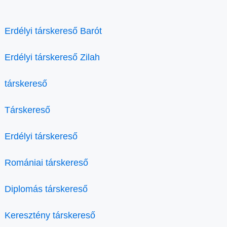
Erdélyi társkereső Barót
Erdélyi társkereső Zilah
társkereső
Társkereső
Erdélyi társkereső
Romániai társkereső
Diplomás társkereső
Keresztény társkereső