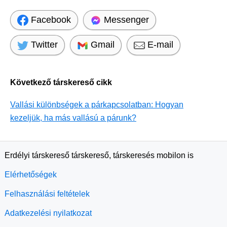
Facebook
Messenger
Twitter
Gmail
E-mail
Következő társkereső cikk
Vallási különbségek a párkapcsolatban: Hogyan
kezeljük, ha más vallású a párunk?
Erdélyi társkereső társkereső, társkeresés mobilon is
Elérhetőségek
Felhasználási feltételek
Adatkezelési nyilatkozat