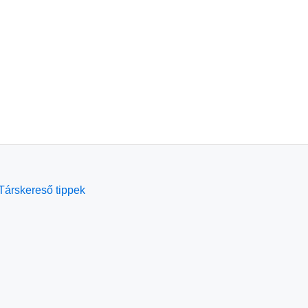
Társkereső tippek