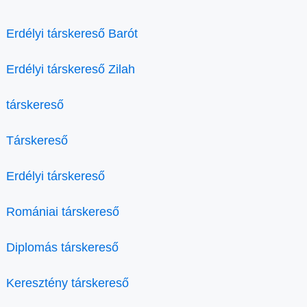
Erdélyi társkereső Barót
Erdélyi társkereső Zilah
társkereső
Társkereső
Erdélyi társkereső
Romániai társkereső
Diplomás társkereső
Keresztény társkereső