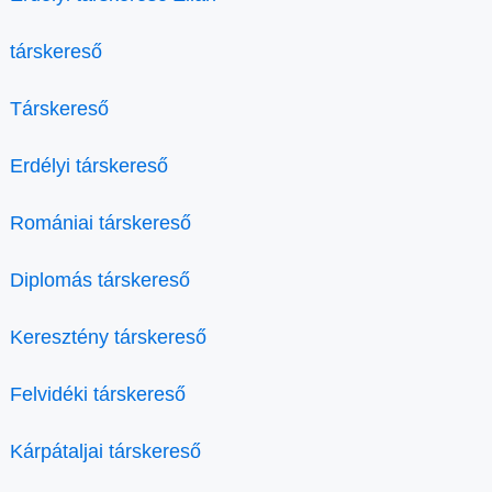
társkereső
Társkereső
Erdélyi társkereső
Romániai társkereső
Diplomás társkereső
Keresztény társkereső
Felvidéki társkereső
Kárpátaljai társkereső