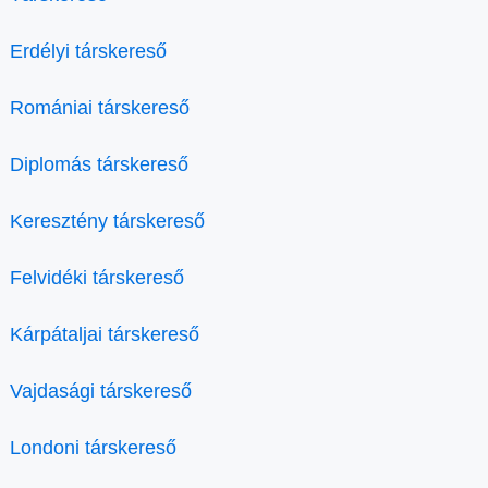
Erdélyi társkereső
Romániai társkereső
Diplomás társkereső
Keresztény társkereső
Felvidéki társkereső
Kárpátaljai társkereső
Vajdasági társkereső
Londoni társkereső