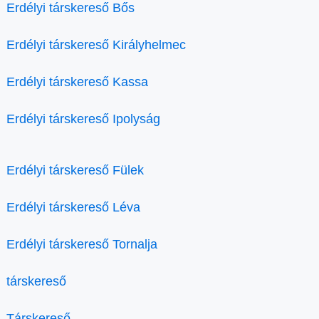
Erdélyi társkereső Bős
Erdélyi társkereső Királyhelmec
Erdélyi társkereső Kassa
Erdélyi társkereső Ipolyság
Erdélyi társkereső Fülek
Erdélyi társkereső Léva
Erdélyi társkereső Tornalja
társkereső
Társkereső