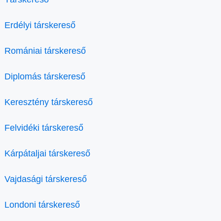
Erdélyi társkereső
Romániai társkereső
Diplomás társkereső
Keresztény társkereső
Felvidéki társkereső
Kárpátaljai társkereső
Vajdasági társkereső
Londoni társkereső