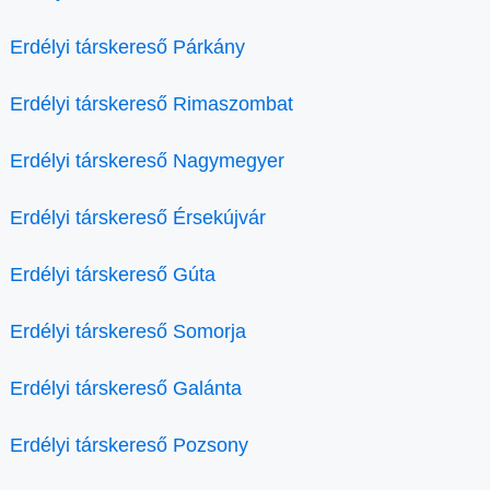
Erdélyi társkereső Párkány
Erdélyi társkereső Rimaszombat
Erdélyi társkereső Nagymegyer
Erdélyi társkereső Érsekújvár
Erdélyi társkereső Gúta
Erdélyi társkereső Somorja
Erdélyi társkereső Galánta
Erdélyi társkereső Pozsony