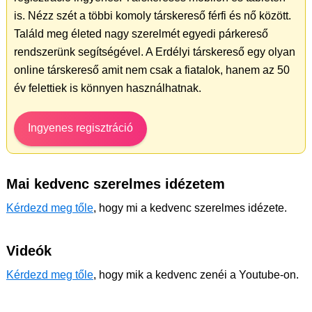
is. Nézz szét a többi komoly társkereső férfi és nő között.
Találd meg életed nagy szerelmét egyedi párkereső
rendszerünk segítségével. A Erdélyi társkereső egy olyan
online társkereső amit nem csak a fiatalok, hanem az 50
év felettiek is könnyen használhatnak.
Ingyenes regisztráció
Mai kedvenc szerelmes idézetem
Kérdezd meg tőle
, hogy mi a kedvenc szerelmes idézete.
Videók
Kérdezd meg tőle
, hogy mik a kedvenc zenéi a Youtube-on.