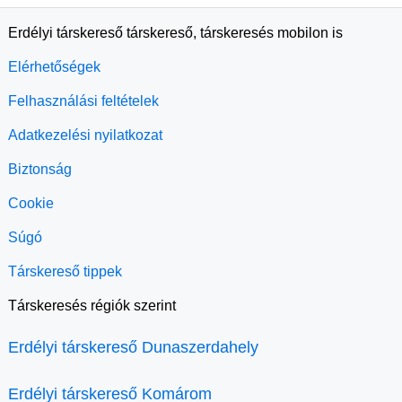
Erdélyi társkereső társkereső, társkeresés mobilon is
Elérhetőségek
Felhasználási feltételek
Adatkezelési nyilatkozat
Biztonság
Cookie
Súgó
Társkereső tippek
Társkeresés régiók szerint
Erdélyi társkereső Dunaszerdahely
Erdélyi társkereső Komárom