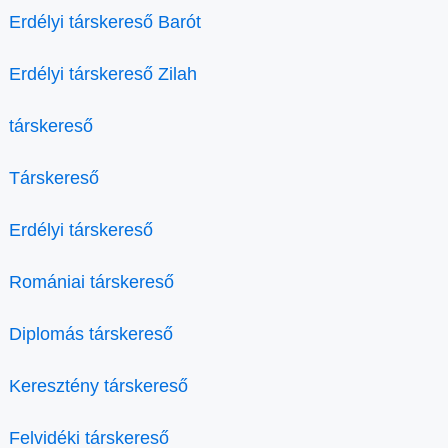
Erdélyi társkereső Barót
Erdélyi társkereső Zilah
társkereső
Társkereső
Erdélyi társkereső
Romániai társkereső
Diplomás társkereső
Keresztény társkereső
Felvidéki társkereső