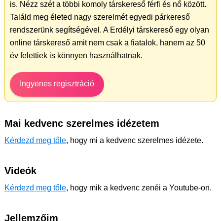
is. Nézz szét a többi komoly társkereső férfi és nő között.
Találd meg életed nagy szerelmét egyedi párkereső
rendszerünk segítségével. A Erdélyi társkereső egy olyan
online társkereső amit nem csak a fiatalok, hanem az 50
év felettiek is könnyen használhatnak.
Ingyenes regisztráció
Mai kedvenc szerelmes idézetem
Kérdezd meg tőle
, hogy mi a kedvenc szerelmes idézete.
Videók
Kérdezd meg tőle
, hogy mik a kedvenc zenéi a Youtube-on.
Jellemzőim