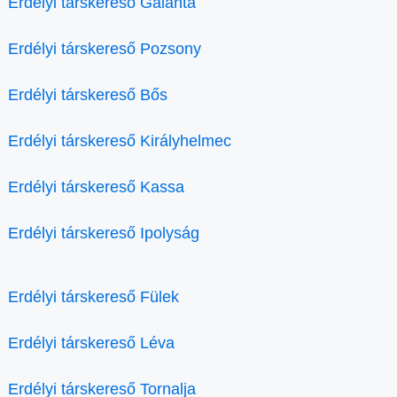
Erdélyi társkereső Galánta
Erdélyi társkereső Pozsony
Erdélyi társkereső Bős
Erdélyi társkereső Királyhelmec
Erdélyi társkereső Kassa
Erdélyi társkereső Ipolyság
Erdélyi társkereső Fülek
Erdélyi társkereső Léva
Erdélyi társkereső Tornalja