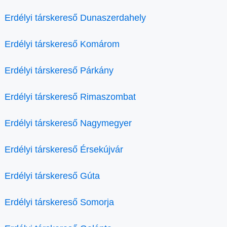
Erdélyi társkereső Dunaszerdahely
Erdélyi társkereső Komárom
Erdélyi társkereső Párkány
Erdélyi társkereső Rimaszombat
Erdélyi társkereső Nagymegyer
Erdélyi társkereső Érsekújvár
Erdélyi társkereső Gúta
Erdélyi társkereső Somorja