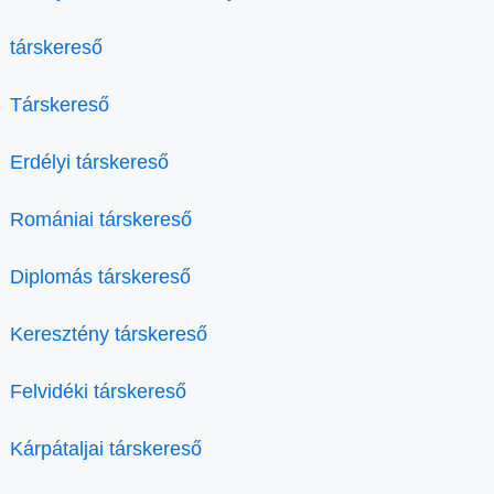
társkereső
Társkereső
Erdélyi társkereső
Romániai társkereső
Diplomás társkereső
Keresztény társkereső
Felvidéki társkereső
Kárpátaljai társkereső