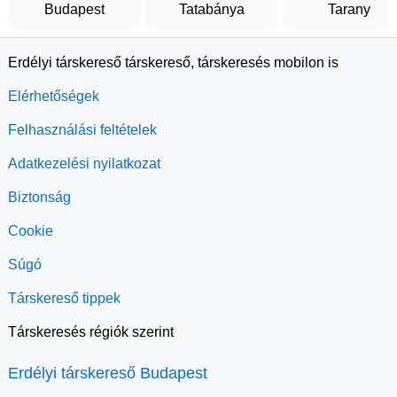
Budapest
Tatabánya
Tarany
Erdélyi társkereső társkereső, társkeresés mobilon is
Elérhetőségek
Felhasználási feltételek
Adatkezelési nyilatkozat
Biztonság
Cookie
Súgó
Társkereső tippek
Társkeresés régiók szerint
Erdélyi társkereső Budapest