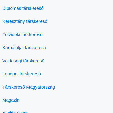
Diplomás társkereső
Keresztény társkereső
Felvidéki társkereső
Kárpátaljai társkereső
Vajdasági társkereső
Londoni társkereső
Társkereső Magyarország
Magazin