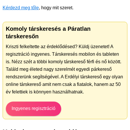
Kérdezd meg tőle
, hogy mit szeret.
Komoly társkeresés a Páratlan
társkeresőn
Kriszti felkeltette az érdeklődésed? Küldj üzenetet! A
regisztráció ingyenes. Társkeresés mobilon és tableten
is. Nézz szét a többi komoly társkereső férfi és nő között.
Találd meg életed nagy szerelmét egyedi párkereső
rendszerünk segítségével. A Erdélyi társkereső egy olyan
online társkereső amit nem csak a fiatalok, hanem az 50
év felettiek is könnyen használhatnak.
Ingyenes regisztráció