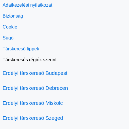
Adatkezelési nyilatkozat
Biztonság
Cookie
Súgó
Társkereső tippek
Társkeresés régiók szerint
Erdélyi társkereső Budapest
Erdélyi társkereső Debrecen
Erdélyi társkereső Miskolc
Erdélyi társkereső Szeged