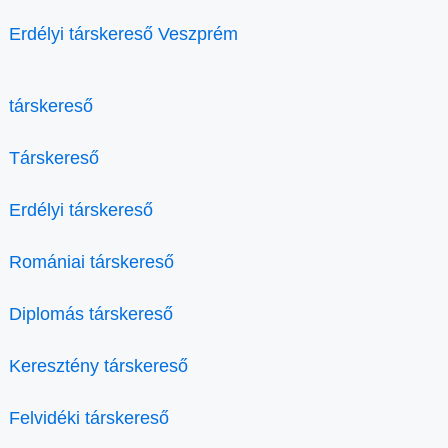
Erdélyi társkereső Veszprém
társkereső
Társkereső
Erdélyi társkereső
Romániai társkereső
Diplomás társkereső
Keresztény társkereső
Felvidéki társkereső