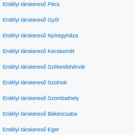
Erdélyi társkereső Pécs
Erdélyi társkereső Győr
Erdélyi társkereső Nyíregyháza
Erdélyi társkereső Kecskemét
Erdélyi társkereső Székesfehérvár
Erdélyi társkereső Szolnok
Erdélyi társkereső Szombathely
Erdélyi társkereső Békéscsaba
Erdélyi társkereső Eger