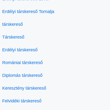
Erdélyi társkereső Tornalja
társkereső
Társkereső
Erdélyi társkereső
Romániai társkereső
Diplomás társkereső
Keresztény társkereső
Felvidéki társkereső