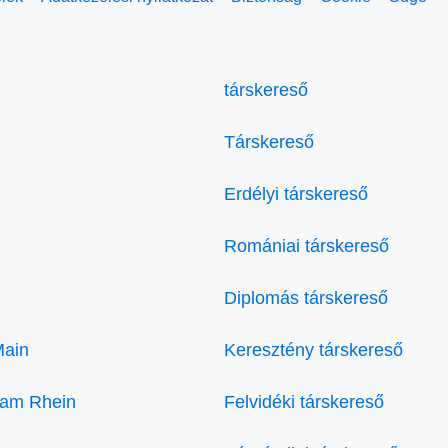
társkereső
Társkereső
Erdélyi társkereső
Romániai társkereső
Diplomás társkereső
Main
Keresztény társkereső
 am Rhein
Felvidéki társkereső