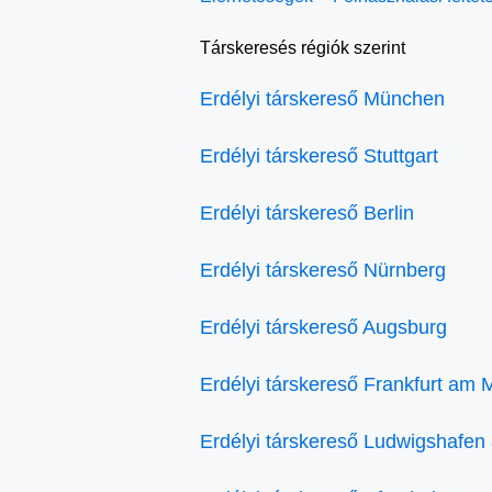
Társkeresés régiók szerint
Erdélyi társkereső München
Erdélyi társkereső Stuttgart
Erdélyi társkereső Berlin
Erdélyi társkereső Nürnberg
Erdélyi társkereső Augsburg
Erdélyi társkereső Frankfurt am 
Erdélyi társkereső Ludwigshafen