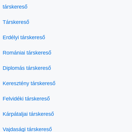
társkereső
Társkereső
Erdélyi társkereső
Romániai társkereső
Diplomás társkereső
Keresztény társkereső
Felvidéki társkereső
Kárpátaljai társkereső
Vajdasági társkereső