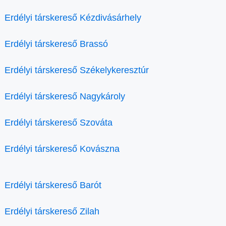
Erdélyi társkereső Kézdivásárhely
Erdélyi társkereső Brassó
Erdélyi társkereső Székelykeresztúr
Erdélyi társkereső Nagykároly
Erdélyi társkereső Szováta
Erdélyi társkereső Kovászna
Erdélyi társkereső Barót
Erdélyi társkereső Zilah