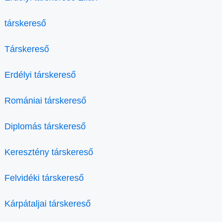
társkereső
Társkereső
Erdélyi társkereső
Romániai társkereső
Diplomás társkereső
Keresztény társkereső
Felvidéki társkereső
Kárpátaljai társkereső