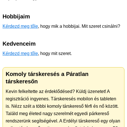
Hobbijaim
Kérdezd meg tőle
, hogy mik a hobbijai. Mit szeret csinálni?
Kedvenceim
Kérdezd meg tőle
, hogy mit szeret.
Komoly társkeresés a Páratlan
társkeresőn
Kevin felkeltette az érdeklődésed? Küldj üzenetet! A
regisztráció ingyenes. Társkeresés mobilon és tableten
is. Nézz szét a többi komoly társkereső férfi és nő között.
Találd meg életed nagy szerelmét egyedi párkereső
rendszerünk segítségével. A Erdélyi társkereső egy olyan