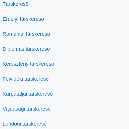
Társkereső
Erdélyi társkereső
Romániai társkereső
Diplomás társkereső
Keresztény társkereső
Felvidéki társkereső
Kárpátaljai társkereső
Vajdasági társkereső
Londoni társkereső