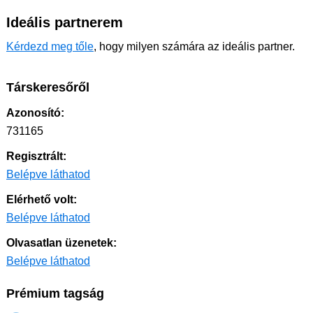
Ideális partnerem
Kérdezd meg tőle
, hogy milyen számára az ideális partner.
Társkeresőről
Azonosító:
731165
Regisztrált:
Belépve láthatod
Elérhető volt:
Belépve láthatod
Olvasatlan üzenetek:
Belépve láthatod
Prémium tagság