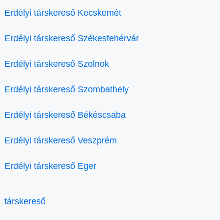
Erdélyi társkereső Kecskemét
Erdélyi társkereső Székesfehérvár
Erdélyi társkereső Szolnok
Erdélyi társkereső Szombathely
Erdélyi társkereső Békéscsaba
Erdélyi társkereső Veszprém
Erdélyi társkereső Eger
társkereső