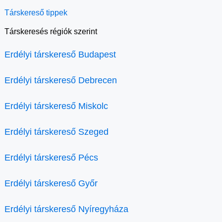
Társkereső tippek
Társkeresés régiók szerint
Erdélyi társkereső Budapest
Erdélyi társkereső Debrecen
Erdélyi társkereső Miskolc
Erdélyi társkereső Szeged
Erdélyi társkereső Pécs
Erdélyi társkereső Győr
Erdélyi társkereső Nyíregyháza