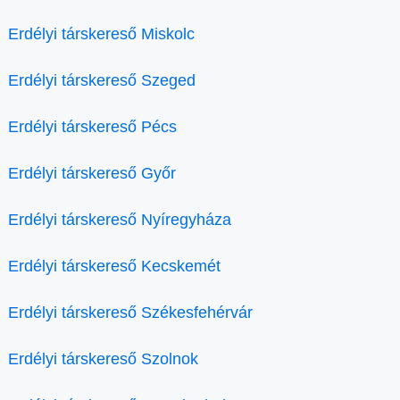
Erdélyi társkereső Miskolc
Erdélyi társkereső Szeged
Erdélyi társkereső Pécs
Erdélyi társkereső Győr
Erdélyi társkereső Nyíregyháza
Erdélyi társkereső Kecskemét
Erdélyi társkereső Székesfehérvár
Erdélyi társkereső Szolnok