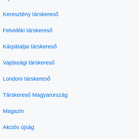
Keresztény társkereső
Felvidéki társkereső
Kárpátaljai társkereső
Vajdasági társkereső
Londoni társkereső
Társkereső Magyarország
Magazin
Akciós újság