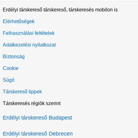
Erdélyi társkereső társkereső, társkeresés mobilon is
Elérhetőségek
Felhasználási feltételek
Adatkezelési nyilatkozat
Biztonság
Cookie
Súgó
Társkereső tippek
Társkeresés régiók szerint
Erdélyi társkereső Budapest
Erdélyi társkereső Debrecen