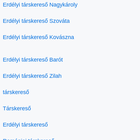
Erdélyi társkereső Nagykároly
Erdélyi társkereső Szováta
Erdélyi társkereső Kovászna
Erdélyi társkereső Barót
Erdélyi társkereső Zilah
társkereső
Társkereső
Erdélyi társkereső