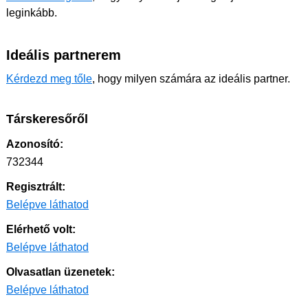
leginkább.
Ideális partnerem
Kérdezd meg tőle
, hogy milyen számára az ideális partner.
Társkeresőről
Azonosító:
732344
Regisztrált:
Belépve láthatod
Elérhető volt:
Belépve láthatod
Olvasatlan üzenetek:
Belépve láthatod