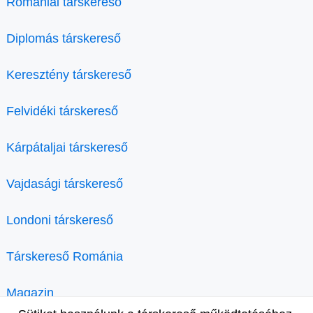
Romániai társkereső
Diplomás társkereső
Keresztény társkereső
Felvidéki társkereső
Kárpátaljai társkereső
Vajdasági társkereső
Londoni társkereső
Társkereső Románia
Magazin