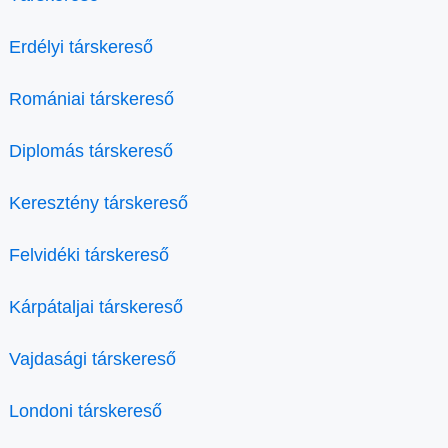
Erdélyi társkereső
Romániai társkereső
Diplomás társkereső
Keresztény társkereső
Felvidéki társkereső
Kárpátaljai társkereső
Vajdasági társkereső
Londoni társkereső