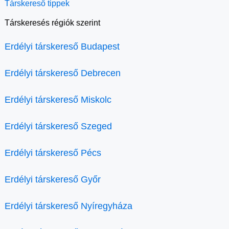
Társkereső tippek
Társkeresés régiók szerint
Erdélyi társkereső Budapest
Erdélyi társkereső Debrecen
Erdélyi társkereső Miskolc
Erdélyi társkereső Szeged
Erdélyi társkereső Pécs
Erdélyi társkereső Győr
Erdélyi társkereső Nyíregyháza