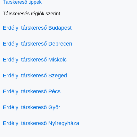
Társkereső tippek
Társkeresés régiók szerint
Erdélyi társkereső Budapest
Erdélyi társkereső Debrecen
Erdélyi társkereső Miskolc
Erdélyi társkereső Szeged
Erdélyi társkereső Pécs
Erdélyi társkereső Győr
Erdélyi társkereső Nyíregyháza