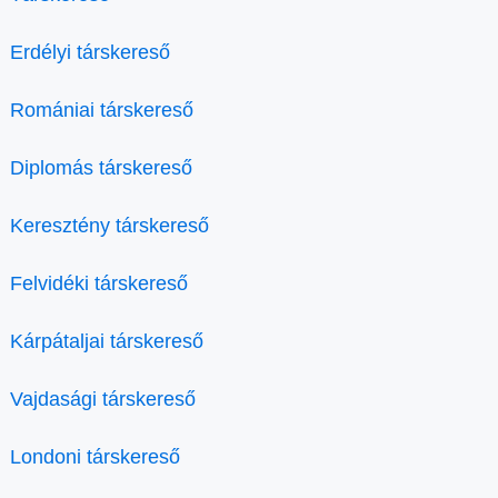
Erdélyi társkereső
Romániai társkereső
Diplomás társkereső
Keresztény társkereső
Felvidéki társkereső
Kárpátaljai társkereső
Vajdasági társkereső
Londoni társkereső