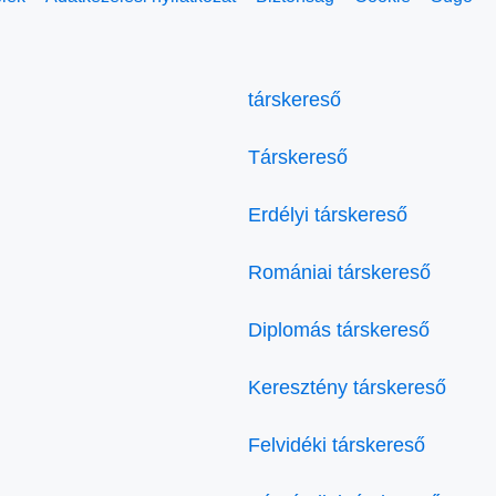
társkereső
Társkereső
Erdélyi társkereső
Romániai társkereső
Diplomás társkereső
Keresztény társkereső
Felvidéki társkereső