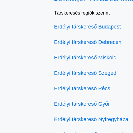
Társkeresés régiók szerint
Erdélyi társkereső Budapest
Erdélyi társkereső Debrecen
Erdélyi társkereső Miskolc
Erdélyi társkereső Szeged
Erdélyi társkereső Pécs
Erdélyi társkereső Győr
Erdélyi társkereső Nyíregyháza