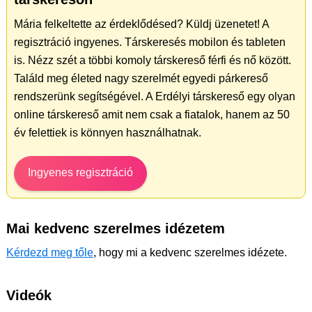
Mária felkeltette az érdeklődésed? Küldj üzenetet! A
regisztráció ingyenes. Társkeresés mobilon és tableten
is. Nézz szét a többi komoly társkereső férfi és nő között.
Találd meg életed nagy szerelmét egyedi párkereső
rendszerünk segítségével. A Erdélyi társkereső egy olyan
online társkereső amit nem csak a fiatalok, hanem az 50
év felettiek is könnyen használhatnak.
Ingyenes regisztráció
Mai kedvenc szerelmes idézetem
Kérdezd meg tőle
, hogy mi a kedvenc szerelmes idézete.
Videók