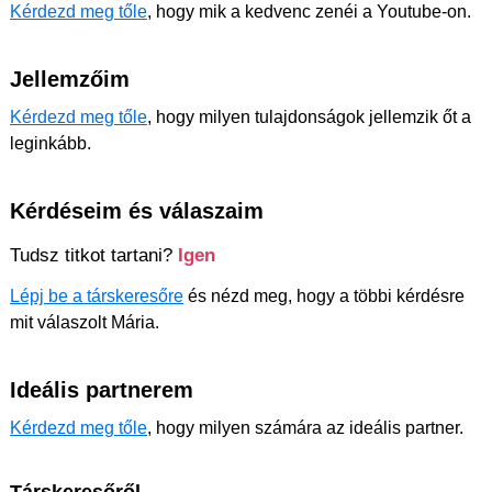
Kérdezd meg tőle
, hogy mik a kedvenc zenéi a Youtube-on.
Jellemzőim
Kérdezd meg tőle
, hogy milyen tulajdonságok jellemzik őt a
leginkább.
Kérdéseim és válaszaim
Tudsz titkot tartani?
Igen
Lépj be a társkeresőre
és nézd meg, hogy a többi kérdésre
mit válaszolt Mária.
Ideális partnerem
Kérdezd meg tőle
, hogy milyen számára az ideális partner.