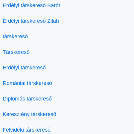
Erdélyi társkereső Barót
Erdélyi társkereső Zilah
társkereső
Társkereső
Erdélyi társkereső
Romániai társkereső
Diplomás társkereső
Keresztény társkereső
Felvidéki társkereső