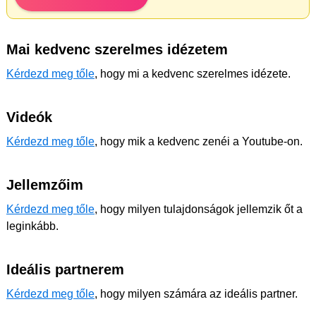
Mai kedvenc szerelmes idézetem
Kérdezd meg tőle
, hogy mi a kedvenc szerelmes idézete.
Videók
Kérdezd meg tőle
, hogy mik a kedvenc zenéi a Youtube-on.
Jellemzőim
Kérdezd meg tőle
, hogy milyen tulajdonságok jellemzik őt a
leginkább.
Ideális partnerem
Kérdezd meg tőle
, hogy milyen számára az ideális partner.