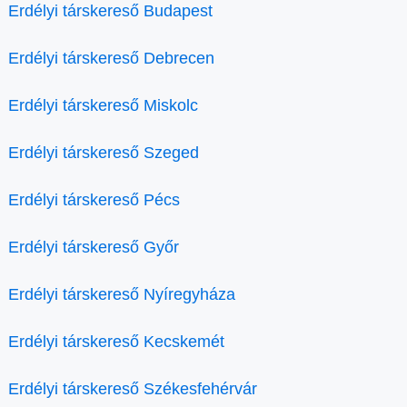
Erdélyi társkereső Budapest
Erdélyi társkereső Debrecen
Erdélyi társkereső Miskolc
Erdélyi társkereső Szeged
Erdélyi társkereső Pécs
Erdélyi társkereső Győr
Erdélyi társkereső Nyíregyháza
Erdélyi társkereső Kecskemét
Erdélyi társkereső Székesfehérvár