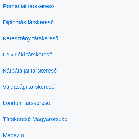
Romániai társkereső
Diplomás társkereső
Keresztény társkereső
Felvidéki társkereső
Kárpátaljai társkereső
Vajdasági társkereső
Londoni társkereső
Társkereső Magyarország
Magazin