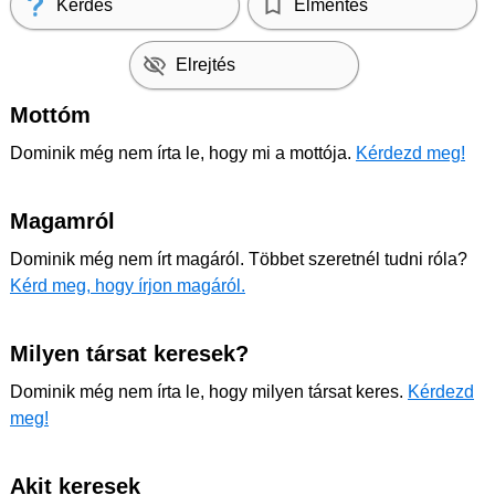
Kérdés
Elmentés
Elrejtés
Mottóm
Dominik még nem írta le, hogy mi a mottója.
Kérdezd meg!
Magamról
Dominik még nem írt magáról. Többet szeretnél tudni róla?
Kérd meg, hogy írjon magáról.
Milyen társat keresek?
Dominik még nem írta le, hogy milyen társat keres.
Kérdezd
meg!
Akit keresek