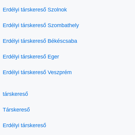
Erdélyi társkereső Szolnok
Erdélyi társkereső Szombathely
Erdélyi társkereső Békéscsaba
Erdélyi társkereső Eger
Erdélyi társkereső Veszprém
társkereső
Társkereső
Erdélyi társkereső