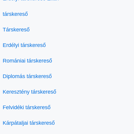
társkereső
Társkereső
Erdélyi társkereső
Romániai társkereső
Diplomás társkereső
Keresztény társkereső
Felvidéki társkereső
Kárpátaljai társkereső