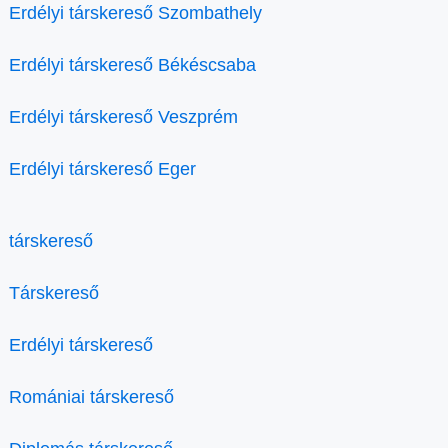
Erdélyi társkereső Szombathely
Erdélyi társkereső Békéscsaba
Erdélyi társkereső Veszprém
Erdélyi társkereső Eger
társkereső
Társkereső
Erdélyi társkereső
Romániai társkereső