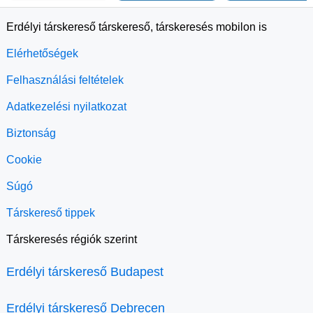
Erdélyi társkereső társkereső, társkeresés mobilon is
Elérhetőségek
Felhasználási feltételek
Adatkezelési nyilatkozat
Biztonság
Cookie
Súgó
Társkereső tippek
Társkeresés régiók szerint
Erdélyi társkereső Budapest
Erdélyi társkereső Debrecen