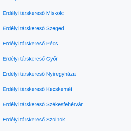
Erdélyi társkereső Miskolc
Erdélyi társkereső Szeged
Erdélyi társkereső Pécs
Erdélyi társkereső Győr
Erdélyi társkereső Nyíregyháza
Erdélyi társkereső Kecskemét
Erdélyi társkereső Székesfehérvár
Erdélyi társkereső Szolnok