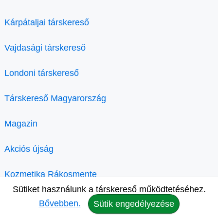
Kárpátaljai társkereső
Vajdasági társkereső
Londoni társkereső
Társkereső Magyarország
Magazin
Akciós újság
Kozmetika Rákosmente
Sütiket használunk a társkereső működtetéséhez.
Bővebben.
Sütik engedélyezése