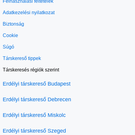
Felhasználási feltételek
Adatkezelési nyilatkozat
Biztonság
Cookie
Súgó
Társkereső tippek
Társkeresés régiók szerint
Erdélyi társkereső Budapest
Erdélyi társkereső Debrecen
Erdélyi társkereső Miskolc
Erdélyi társkereső Szeged