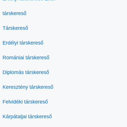
társkereső
Társkereső
Erdélyi társkereső
Romániai társkereső
Diplomás társkereső
Keresztény társkereső
Felvidéki társkereső
Kárpátaljai társkereső