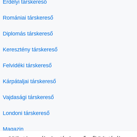
Erdélyi társkereső
Romániai társkereső
Diplomás társkereső
Keresztény társkereső
Felvidéki társkereső
Kárpátaljai társkereső
Vajdasági társkereső
Londoni társkereső
Magazin