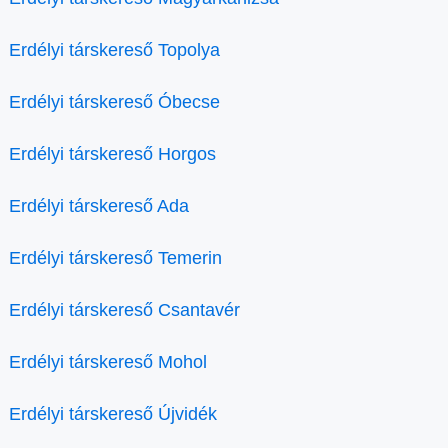
Erdélyi társkereső Topolya
Erdélyi társkereső Óbecse
Erdélyi társkereső Horgos
Erdélyi társkereső Ada
Erdélyi társkereső Temerin
Erdélyi társkereső Csantavér
Erdélyi társkereső Mohol
Erdélyi társkereső Újvidék