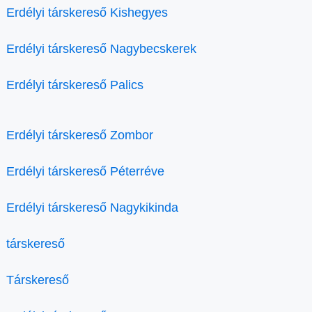
Erdélyi társkereső Kishegyes
Erdélyi társkereső Nagybecskerek
Erdélyi társkereső Palics
Erdélyi társkereső Zombor
Erdélyi társkereső Péterréve
Erdélyi társkereső Nagykikinda
társkereső
Társkereső