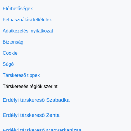
Elérhetőségek
Felhasználási feltételek
Adatkezelési nyilatkozat
Biztonság
Cookie
Súgó
Társkereső tippek
Társkeresés régiók szerint
Erdélyi társkereső Szabadka
Erdélyi társkereső Zenta
Erdélyi társkereső Magyarkanizsa