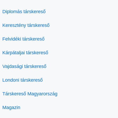
Diplomás társkereső
Keresztény társkereső
Felvidéki társkereső
Kárpátaljai társkereső
Vajdasági társkereső
Londoni társkereső
Társkereső Magyarország
Magazin