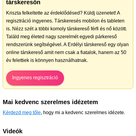
társkeresőn
Kriszta felkeltette az érdeklődésed? Küldj üzenetet! A
regisztráció ingyenes. Társkeresés mobilon és tableten
is. Nézz szét a többi komoly társkereső férfi és nő között.
Találd meg életed nagy szerelmét egyedi párkereső
rendszerünk segítségével. A Erdélyi társkereső egy olyan
online társkereső amit nem csak a fiatalok, hanem az 50
év felettiek is könnyen használhatnak.
Ingyenes regisztráció
Mai kedvenc szerelmes idézetem
Kérdezd meg tőle
, hogy mi a kedvenc szerelmes idézete.
Videók