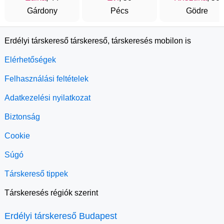
Gárdony
Pécs
Gödre
Erdélyi társkereső társkereső, társkeresés mobilon is
Elérhetőségek
Felhasználási feltételek
Adatkezelési nyilatkozat
Biztonság
Cookie
Súgó
Társkereső tippek
Társkeresés régiók szerint
Erdélyi társkereső Budapest