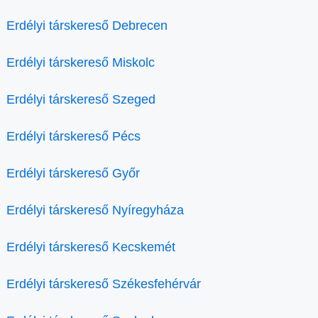
Erdélyi társkereső Debrecen
Erdélyi társkereső Miskolc
Erdélyi társkereső Szeged
Erdélyi társkereső Pécs
Erdélyi társkereső Győr
Erdélyi társkereső Nyíregyháza
Erdélyi társkereső Kecskemét
Erdélyi társkereső Székesfehérvár