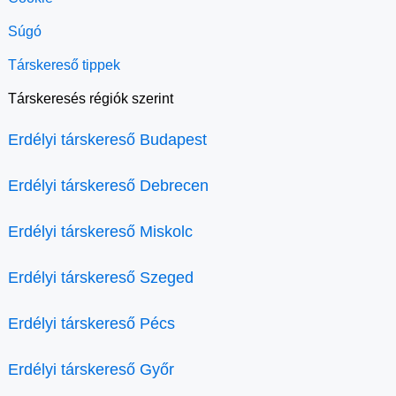
Súgó
Társkereső tippek
Társkeresés régiók szerint
Erdélyi társkereső Budapest
Erdélyi társkereső Debrecen
Erdélyi társkereső Miskolc
Erdélyi társkereső Szeged
Erdélyi társkereső Pécs
Erdélyi társkereső Győr