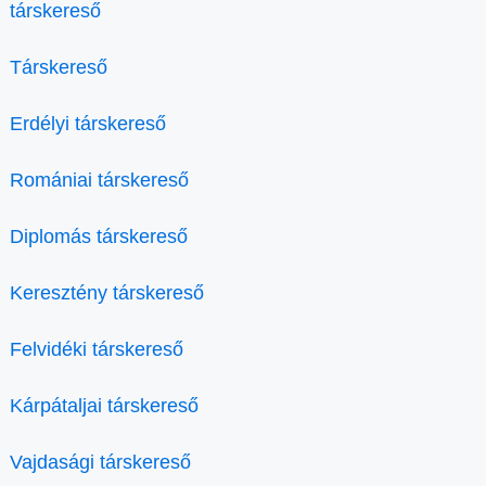
társkereső
Társkereső
Erdélyi társkereső
Romániai társkereső
Diplomás társkereső
Keresztény társkereső
Felvidéki társkereső
Kárpátaljai társkereső
Vajdasági társkereső