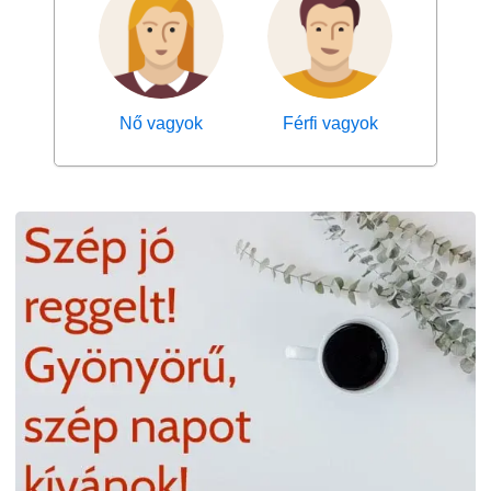
Nő vagyok
Férfi vagyok