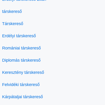
társkereső
Társkereső
Erdélyi társkereső
Romániai társkereső
Diplomás társkereső
Keresztény társkereső
Felvidéki társkereső
Kárpátaljai társkereső