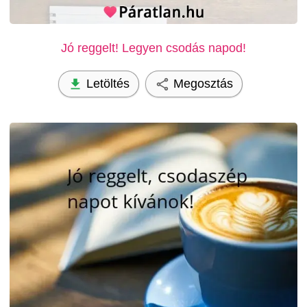
Jó reggelt! Legyen csodás napod!
Letöltés
Megosztás