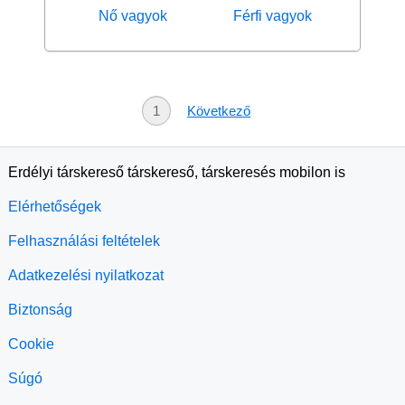
Nő vagyok
Férfi vagyok
1
Következő
Erdélyi társkereső társkereső, társkeresés mobilon is
Elérhetőségek
Felhasználási feltételek
Adatkezelési nyilatkozat
Biztonság
Cookie
Súgó