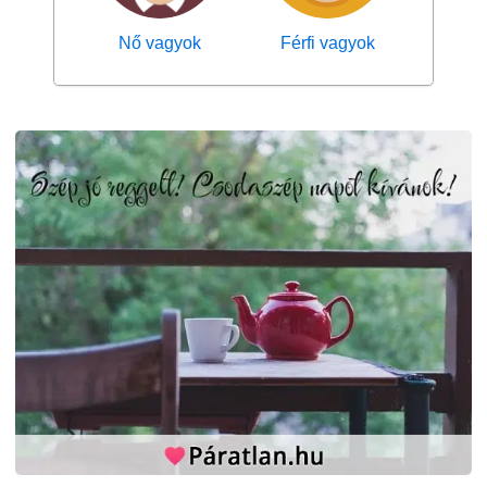
Nő vagyok
Férfi vagyok