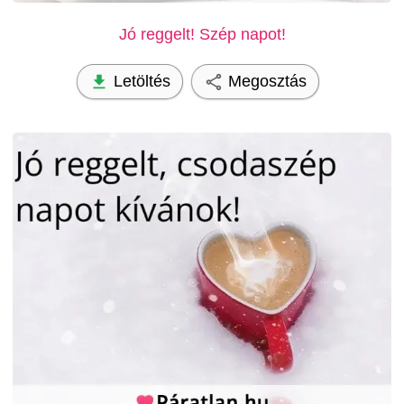
Jó reggelt! Szép napot!
Letöltés
Megosztás