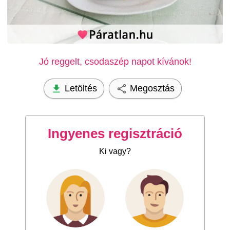
Jó reggelt, csodaszép napot kívánok!
Letöltés
Megosztás
Ingyenes regisztráció
Ki vagy?