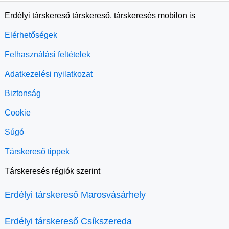
Erdélyi társkereső társkereső, társkeresés mobilon is
Elérhetőségek
Felhasználási feltételek
Adatkezelési nyilatkozat
Biztonság
Cookie
Súgó
Társkereső tippek
Társkeresés régiók szerint
Erdélyi társkereső Marosvásárhely
Erdélyi társkereső Csíkszereda