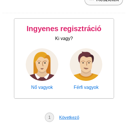
Ingyenes regisztráció
Ki vagy?
Nő vagyok
Férfi vagyok
1
Következő