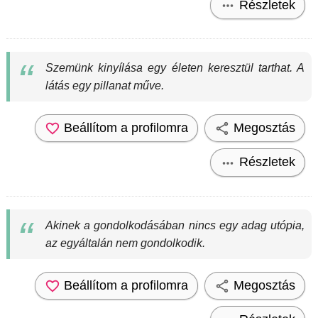
Részletek
Szemünk kinyílása egy életen keresztül tarthat. A
látás egy pillanat műve.
Beállítom a profilomra
Megosztás
Részletek
Akinek a gondolkodásában nincs egy adag utópia,
az egyáltalán nem gondolkodik.
Beállítom a profilomra
Megosztás