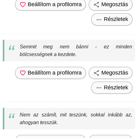
Beállítom a profilomra
Megosztás
Részletek
Semmit meg nem bánni - ez minden
bölcsességnek a kezdete.
Beállítom a profilomra
Megosztás
Részletek
Nem az számít, mit teszünk, sokkal inkább az,
ahogyan tesszük.