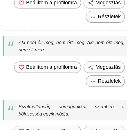
Beállítom a profilomra
Megosztás
Részletek
Aki nem éli meg, nem érti meg. Aki nem érti meg,
nem éli meg.
Beállítom a profilomra
Megosztás
Részletek
Bizalmatlanság önmagunkkal szemben a
bölcsesség egyik módja.