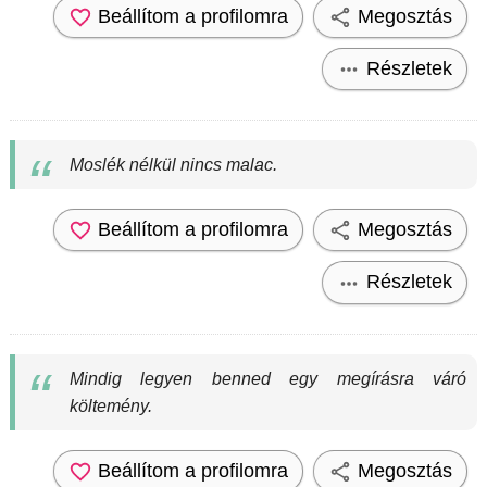
Beállítom a profilomra
Megosztás
Részletek
Moslék nélkül nincs malac.
Beállítom a profilomra
Megosztás
Részletek
Mindig legyen benned egy megírásra váró
költemény.
Beállítom a profilomra
Megosztás