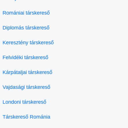
Romániai társkereső
Diplomás társkereső
Keresztény társkereső
Felvidéki társkereső
Kárpátaljai társkereső
Vajdasági társkereső
Londoni társkereső
Társkereső Románia