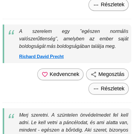
Részletek
A szerelem egy "egészen normális
valószerűtlenség", amelyben az ember saját
boldogságát más boldogságában találja meg.
Richard David Precht
Kedvencnek
Megosztás
Részletek
Merj szeretni. A szüntelen önvédelmedet fel kell
adni. Le kell vetni a páncélodat, és ami alatta van,
mindent - egészen a bőrödig. Aki szeret, bizonyos