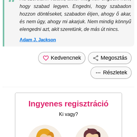
hogy szabad legyen. Engedni, hogy szabadon
hozzon döntéseket, szabadon éljen, ahogy ő akar,
és nem úgy, ahogy mi akarjuk. Nem mindig könnyű
elengedni azt, akit szeretünk, de más út nincs.
Adam J. Jackson
Kedvencnek
Megosztás
Részletek
Ingyenes regisztráció
Ki vagy?