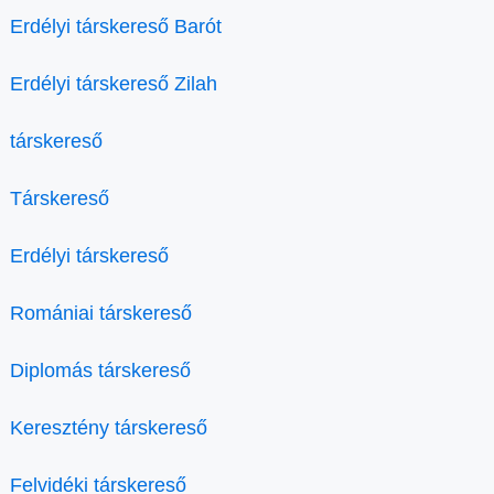
Erdélyi társkereső Barót
Erdélyi társkereső Zilah
társkereső
Társkereső
Erdélyi társkereső
Romániai társkereső
Diplomás társkereső
Keresztény társkereső
Felvidéki társkereső