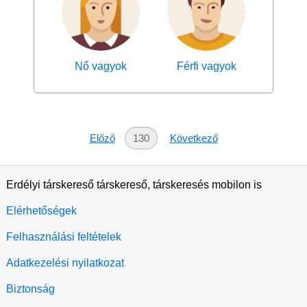
Nő vagyok
Férfi vagyok
Előző
130
Következő
Erdélyi társkereső társkereső, társkeresés mobilon is
Elérhetőségek
Felhasználási feltételek
Adatkezelési nyilatkozat
Biztonság