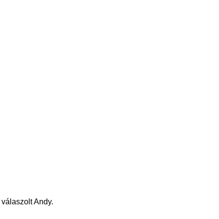
 válaszolt Andy.