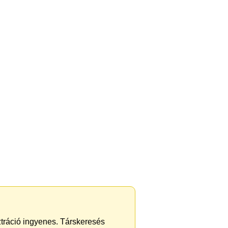
sztráció ingyenes. Társkeresés