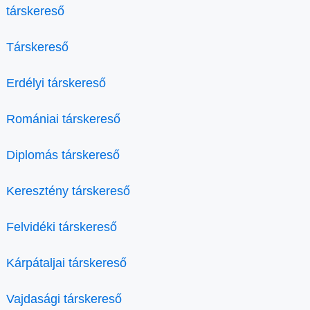
társkereső
Társkereső
Erdélyi társkereső
Romániai társkereső
Diplomás társkereső
Keresztény társkereső
Felvidéki társkereső
Kárpátaljai társkereső
Vajdasági társkereső