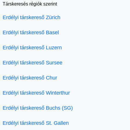
Társkeresés régiók szerint
Erdélyi társkereső Zürich
Erdélyi társkereső Basel
Erdélyi társkereső Luzern
Erdélyi társkereső Sursee
Erdélyi társkereső Chur
Erdélyi társkereső Winterthur
Erdélyi társkereső Buchs (SG)
Erdélyi társkereső St. Gallen