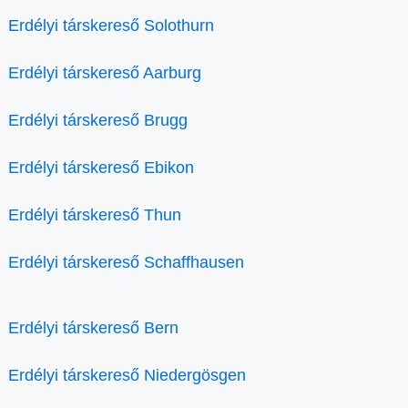
Erdélyi társkereső Solothurn
Erdélyi társkereső Aarburg
Erdélyi társkereső Brugg
Erdélyi társkereső Ebikon
Erdélyi társkereső Thun
Erdélyi társkereső Schaffhausen
Erdélyi társkereső Bern
Erdélyi társkereső Niedergösgen