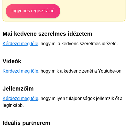
Ingyenes regisztráció
Mai kedvenc szerelmes idézetem
Kérdezd meg tőle
, hogy mi a kedvenc szerelmes idézete.
Videók
Kérdezd meg tőle
, hogy mik a kedvenc zenéi a Youtube-on.
Jellemzőim
Kérdezd meg tőle
, hogy milyen tulajdonságok jellemzik őt a
leginkább.
Ideális partnerem