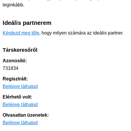
leginkább.
Ideális partnerem
Kérdezd meg tőle
, hogy milyen számára az ideális partner.
Társkeresőről
Azonosító:
731834
Regisztrált:
Belépve láthatod
Elérhető volt:
Belépve láthatod
Olvasatlan üzenetek:
Belépve láthatod