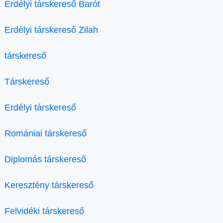
Erdélyi társkereső Barót
Erdélyi társkereső Zilah
társkereső
Társkereső
Erdélyi társkereső
Romániai társkereső
Diplomás társkereső
Keresztény társkereső
Felvidéki társkereső