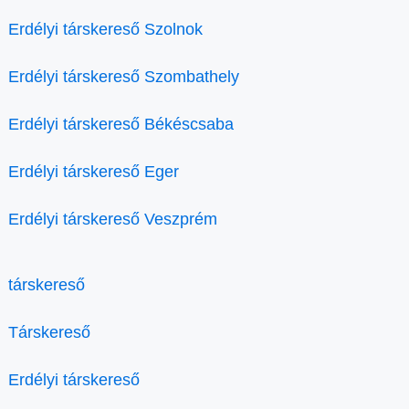
Erdélyi társkereső Szolnok
Erdélyi társkereső Szombathely
Erdélyi társkereső Békéscsaba
Erdélyi társkereső Eger
Erdélyi társkereső Veszprém
társkereső
Társkereső
Erdélyi társkereső