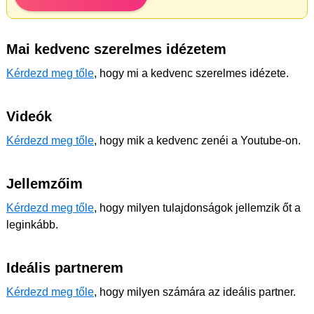
Mai kedvenc szerelmes idézetem
Kérdezd meg tőle
, hogy mi a kedvenc szerelmes idézete.
Videók
Kérdezd meg tőle
, hogy mik a kedvenc zenéi a Youtube-on.
Jellemzőim
Kérdezd meg tőle
, hogy milyen tulajdonságok jellemzik őt a
leginkább.
Ideális partnerem
Kérdezd meg tőle
, hogy milyen számára az ideális partner.