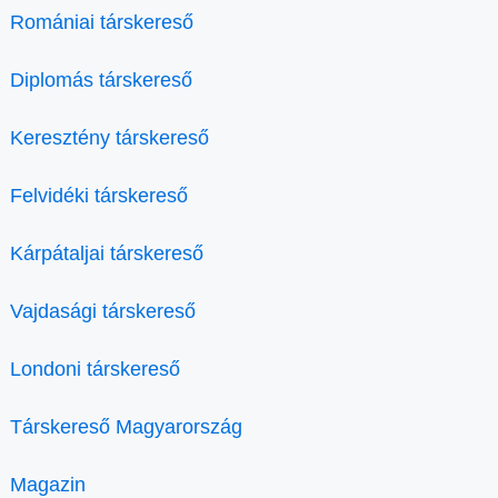
Romániai társkereső
Diplomás társkereső
Keresztény társkereső
Felvidéki társkereső
Kárpátaljai társkereső
Vajdasági társkereső
Londoni társkereső
Társkereső Magyarország
Magazin