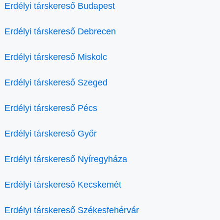
Erdélyi társkereső Budapest
Erdélyi társkereső Debrecen
Erdélyi társkereső Miskolc
Erdélyi társkereső Szeged
Erdélyi társkereső Pécs
Erdélyi társkereső Győr
Erdélyi társkereső Nyíregyháza
Erdélyi társkereső Kecskemét
Erdélyi társkereső Székesfehérvár