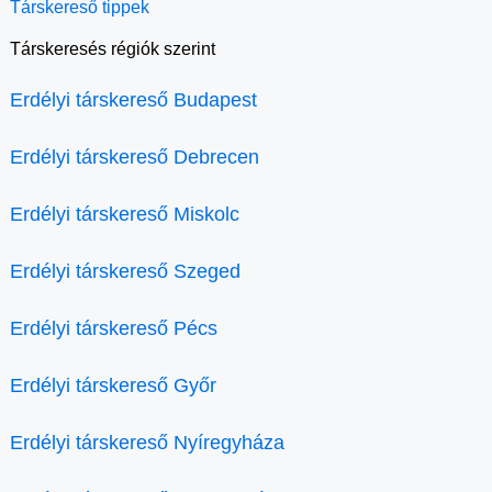
Társkereső tippek
Társkeresés régiók szerint
Erdélyi társkereső Budapest
Erdélyi társkereső Debrecen
Erdélyi társkereső Miskolc
Erdélyi társkereső Szeged
Erdélyi társkereső Pécs
Erdélyi társkereső Győr
Erdélyi társkereső Nyíregyháza