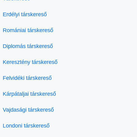
Erdélyi társkereső
Romániai társkereső
Diplomás társkereső
Keresztény társkereső
Felvidéki társkereső
Kárpátaljai társkereső
Vajdasági társkereső
Londoni társkereső