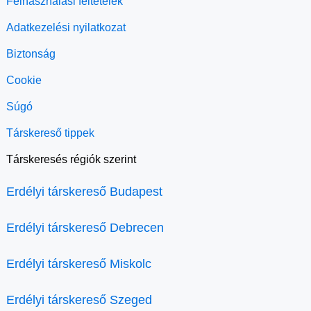
Felhasználási feltételek
Adatkezelési nyilatkozat
Biztonság
Cookie
Súgó
Társkereső tippek
Társkeresés régiók szerint
Erdélyi társkereső Budapest
Erdélyi társkereső Debrecen
Erdélyi társkereső Miskolc
Erdélyi társkereső Szeged