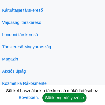
Kárpátaljai társkereső
Vajdasági társkereső
Londoni társkereső
Társkereső Magyarország
Magazin
Akciós újság
Kozmetika Rákosmente
Sütiket használunk a társkereső működtetéséhez.
Bővebben.
Sütik engedélyezése