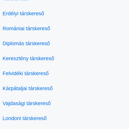
Erdélyi társkereső
Romániai társkereső
Diplomás társkereső
Keresztény társkereső
Felvidéki társkereső
Kárpátaljai társkereső
Vajdasági társkereső
Londoni társkereső