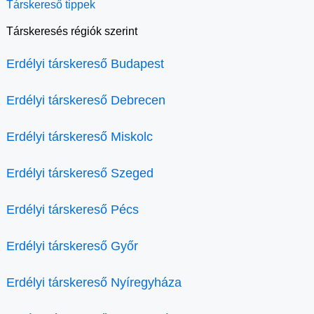
Társkereső tippek
Társkeresés régiók szerint
Erdélyi társkereső Budapest
Erdélyi társkereső Debrecen
Erdélyi társkereső Miskolc
Erdélyi társkereső Szeged
Erdélyi társkereső Pécs
Erdélyi társkereső Győr
Erdélyi társkereső Nyíregyháza