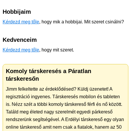
Hobbijaim
Kérdezd meg tőle
, hogy mik a hobbijai. Mit szeret csinálni?
Kedvenceim
Kérdezd meg tőle
, hogy mit szeret.
Komoly társkeresés a Páratlan
társkeresőn
Jimm felkeltette az érdeklődésed? Küldj üzenetet! A
regisztráció ingyenes. Társkeresés mobilon és tableten
is. Nézz szét a többi komoly társkereső férfi és nő között.
Találd meg életed nagy szerelmét egyedi párkereső
rendszerünk segítségével. A Erdélyi társkereső egy olyan
online társkereső amit nem csak a fiatalok, hanem az 50