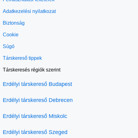
Adatkezelési nyilatkozat
Biztonság
Cookie
Súgó
Társkereső tippek
Társkeresés régiók szerint
Erdélyi társkereső Budapest
Erdélyi társkereső Debrecen
Erdélyi társkereső Miskolc
Erdélyi társkereső Szeged