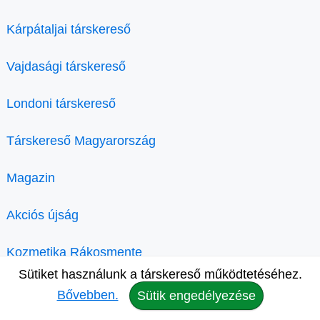
Kárpátaljai társkereső
Vajdasági társkereső
Londoni társkereső
Társkereső Magyarország
Magazin
Akciós újság
Kozmetika Rákosmente
Sütiket használunk a társkereső működtetéséhez.
Bővebben.
Sütik engedélyezése