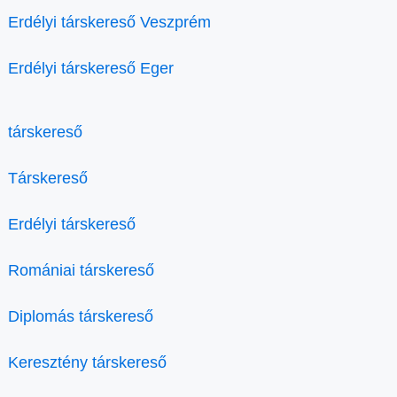
Erdélyi társkereső Veszprém
Erdélyi társkereső Eger
társkereső
Társkereső
Erdélyi társkereső
Romániai társkereső
Diplomás társkereső
Keresztény társkereső