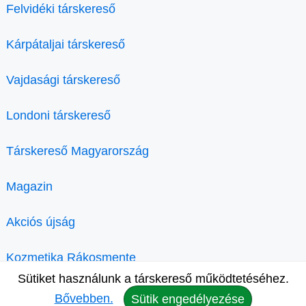
Felvidéki társkereső
Kárpátaljai társkereső
Vajdasági társkereső
Londoni társkereső
Társkereső Magyarország
Magazin
Akciós újság
Kozmetika Rákosmente
Sütiket használunk a társkereső működtetéséhez.
Bővebben.
Sütik engedélyezése