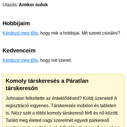
Utazás:
Amikor tudok
Hobbijaim
Kérdezd meg tőle
, hogy mik a hobbijai. Mit szeret csinálni?
Kedvenceim
Kérdezd meg tőle
, hogy mit szeret.
Komoly társkeresés a Páratlan
társkeresőn
Johnatan felkeltette az érdeklődésed? Küldj üzenetet! A
regisztráció ingyenes. Társkeresés mobilon és tableten
is. Nézz szét a többi komoly társkereső férfi és nő között.
Találd meg életed nagy szerelmét egyedi párkereső