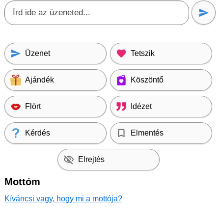
Üzenet
Tetszik
Ajándék
Köszöntő
Flört
Idézet
Kérdés
Elmentés
Elrejtés
Mottóm
Kíváncsi vagy, hogy mi a mottója?