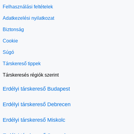
Felhasználási feltételek
Adatkezelési nyilatkozat
Biztonság
Cookie
Súgó
Társkereső tippek
Társkeresés régiók szerint
Erdélyi társkereső Budapest
Erdélyi társkereső Debrecen
Erdélyi társkereső Miskolc