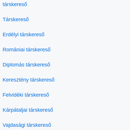
társkereső
Társkereső
Erdélyi társkereső
Romániai társkereső
Diplomás társkereső
Keresztény társkereső
Felvidéki társkereső
Kárpátaljai társkereső
Vajdasági társkereső