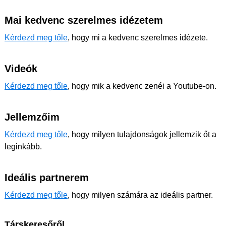
Mai kedvenc szerelmes idézetem
Kérdezd meg tőle
, hogy mi a kedvenc szerelmes idézete.
Videók
Kérdezd meg tőle
, hogy mik a kedvenc zenéi a Youtube-on.
Jellemzőim
Kérdezd meg tőle
, hogy milyen tulajdonságok jellemzik őt a
leginkább.
Ideális partnerem
Kérdezd meg tőle
, hogy milyen számára az ideális partner.
Társkeresőről