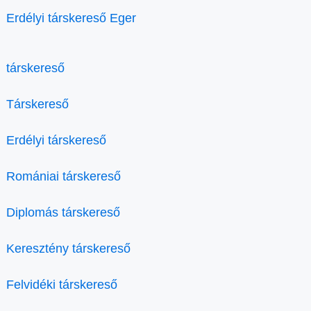
Erdélyi társkereső Eger
társkereső
Társkereső
Erdélyi társkereső
Romániai társkereső
Diplomás társkereső
Keresztény társkereső
Felvidéki társkereső