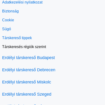
Adatkezelési nyilatkozat
Biztonság
Cookie
Súgó
Társkereső tippek
Társkeresés régiók szerint
Erdélyi társkereső Budapest
Erdélyi társkereső Debrecen
Erdélyi társkereső Miskolc
Erdélyi társkereső Szeged