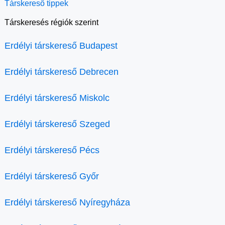
Társkereső tippek
Társkeresés régiók szerint
Erdélyi társkereső Budapest
Erdélyi társkereső Debrecen
Erdélyi társkereső Miskolc
Erdélyi társkereső Szeged
Erdélyi társkereső Pécs
Erdélyi társkereső Győr
Erdélyi társkereső Nyíregyháza