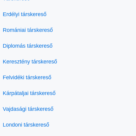
Erdélyi társkereső
Romániai társkereső
Diplomás társkereső
Keresztény társkereső
Felvidéki társkereső
Kárpátaljai társkereső
Vajdasági társkereső
Londoni társkereső