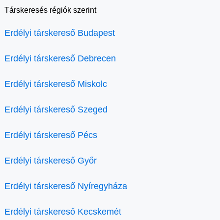
Társkeresés régiók szerint
Erdélyi társkereső Budapest
Erdélyi társkereső Debrecen
Erdélyi társkereső Miskolc
Erdélyi társkereső Szeged
Erdélyi társkereső Pécs
Erdélyi társkereső Győr
Erdélyi társkereső Nyíregyháza
Erdélyi társkereső Kecskemét