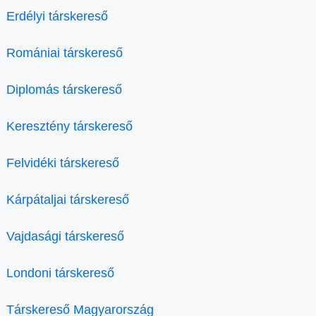
Erdélyi társkereső
Romániai társkereső
Diplomás társkereső
Keresztény társkereső
Felvidéki társkereső
Kárpátaljai társkereső
Vajdasági társkereső
Londoni társkereső
Társkereső Magyarország