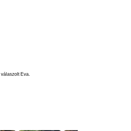
 válaszolt Eva.