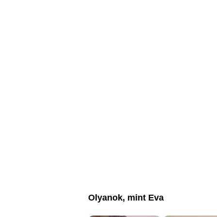
Olyanok, mint Eva